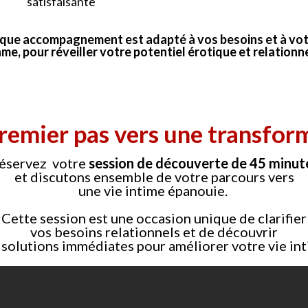
satisfaisante
que accompagnement est adapté à vos besoins et à vot
me, pour réveiller votre potentiel érotique et relationne
 premier pas vers une transfor
éservez votre
session de découverte de 45 minut
et discutons ensemble de votre parcours vers
une vie intime épanouie.
Cette session est une occasion unique de clarifier
vos besoins relationnels et de découvrir
 solutions immédiates pour améliorer votre vie int