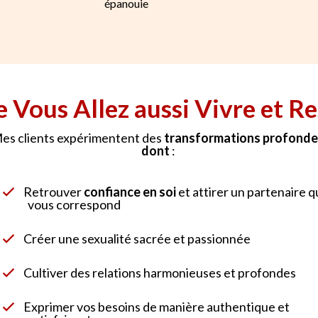
épanouie
 Vous Allez aussi Vivre et Re
es clients expérimentent des
transformations profonde
dont
:
Retrouver
confiance en soi
et attirer un partenaire q
vous correspond
Créer une sexualité sacrée et passionnée
Cultiver des relations harmonieuses et profondes
Exprimer vos besoins de manière authentique et