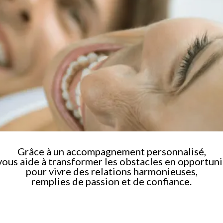
Grâce à un accompagnement personnalisé,
 vous aide à transformer les obstacles en opportuni
pour vivre des relations harmonieuses,
remplies de passion et de confiance.