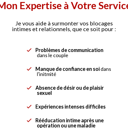
Mon Expertise à Votre Servic
Je vous aide à surmonter vos blocages
intimes et relationnels, que ce soit pour :
Problèmes de communication
dans le couple
Manque de confiance en soi
dans
l'initmité
Absence de désir ou de plaisir
sexuel
Expériences intenses difficiles
Rééducation intime après une
opération ou une maladie