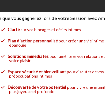
 que vous gagnerez lors de votre Session avec Am
Clarté
sur vos blocages et désirs intimes
Plan d’action personnalisé
pour créer une vie intime
épanouie
Solutions immédiates
pour améliorer vos relations e
votre plaisir
Espace sécurisé et bienveillant
pour discuter de vos
préoccupations intimes
Découverte de votre potentiel
pour vivre une intimi
plus joyeuse et profonde